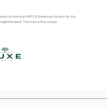
 intent to the local ASPCA (American Society for the
traightforward. There are a few unique