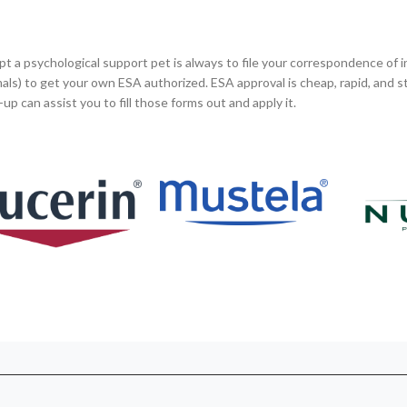
dopt a psychological support pet is always to file your correspondence of
als) to get your own ESA authorized. ESA approval is cheap, rapid, and s
-up can assist you to fill those forms out and apply it.