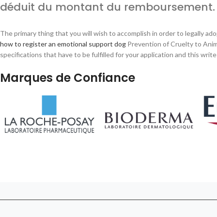
déduit du montant du remboursement.
The primary thing that you will wish to accomplish in order to legally a
how to register an emotional support dog
Prevention of Cruelty to Anim
specifications that have to be fulfilled for your application and this write
Marques de Confiance