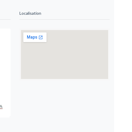
Localisation