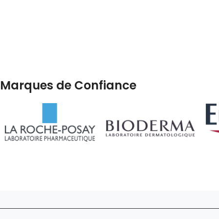
Marques de Confiance