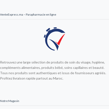
VenteExpress.ma – Parapharmacie en ligne
Retrouvez une large sélection de produits de soin du visage, hygiène,
compléments alimentaires, produits bébé, soins capillaires et beauté.
Tous nos produits sont authentiques et issus de fournisseurs agréés.
Profitez livraison rapide partout au Maroc.
Notre Magasin