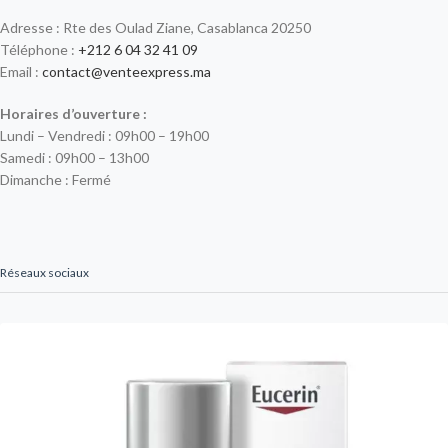
Adresse : Rte des Oulad Ziane, Casablanca 20250
Téléphone :
+212 6 04 32 41 09
Email :
contact@venteexpress.ma
Horaires d’ouverture :
Lundi – Vendredi : 09h00 – 19h00
Samedi : 09h00 – 13h00
Dimanche : Fermé
Réseaux sociaux