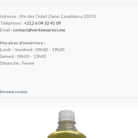
Adresse : Rte des Oulad Ziane, Casablanca 20250
Téléphone :
+212 6 04 32 41 09
Email :
contact@venteexpress.ma
Horaires d’ouverture :
Lundi – Vendredi : 09h00 – 19h00
Samedi : 09h00 – 13h00
Dimanche : Fermé
Réseaux sociaux