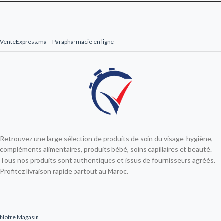
VenteExpress.ma – Parapharmacie en ligne
Retrouvez une large sélection de produits de soin du visage, hygiène,
compléments alimentaires, produits bébé, soins capillaires et beauté.
Tous nos produits sont authentiques et issus de fournisseurs agréés.
Profitez livraison rapide partout au Maroc.
Notre Magasin