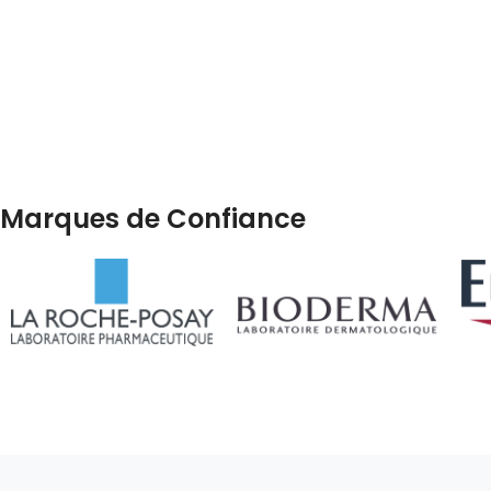
Marques de Confiance