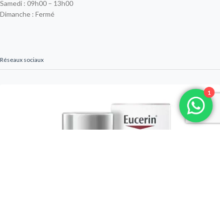
Samedi : 09h00 – 13h00
Dimanche : Fermé
Réseaux sociaux
1
Previous
Next