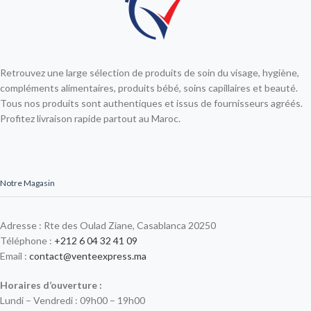
Retrouvez une large sélection de produits de soin du visage, hygiène,
compléments alimentaires, produits bébé, soins capillaires et beauté.
Tous nos produits sont authentiques et issus de fournisseurs agréés.
Profitez livraison rapide partout au Maroc.
Notre Magasin
Adresse : Rte des Oulad Ziane, Casablanca 20250
Téléphone :
+212 6 04 32 41 09
Email :
contact@venteexpress.ma
Horaires d’ouverture :
Lundi – Vendredi : 09h00 – 19h00