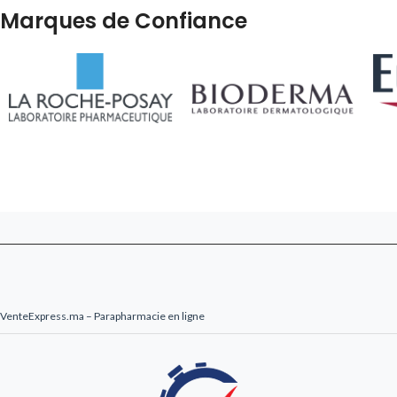
Marques de Confiance
VenteExpress.ma – Parapharmacie en ligne