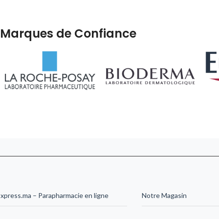
Marques de Confiance
xpress.ma – Parapharmacie en ligne
Notre Magasin