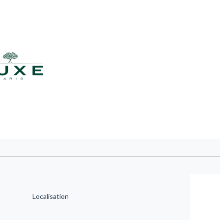
Localisation