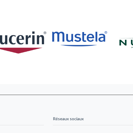
Réseaux sociaux