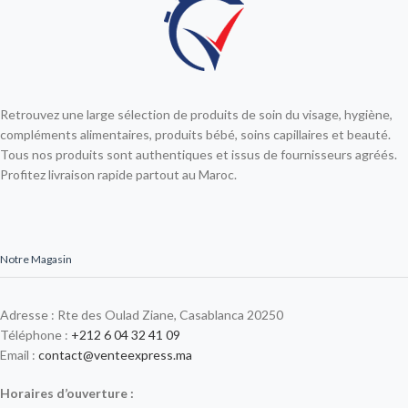
Retrouvez une large sélection de produits de soin du visage, hygiène,
compléments alimentaires, produits bébé, soins capillaires et beauté.
Tous nos produits sont authentiques et issus de fournisseurs agréés.
Profitez livraison rapide partout au Maroc.
Notre Magasin
Adresse : Rte des Oulad Ziane, Casablanca 20250
Téléphone :
+212 6 04 32 41 09
Email :
contact@venteexpress.ma
Horaires d’ouverture :