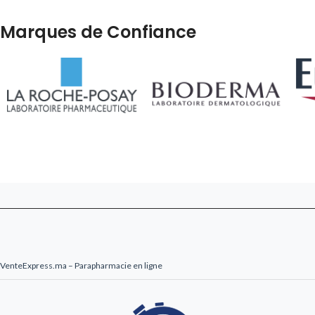
Marques de Confiance
VenteExpress.ma – Parapharmacie en ligne