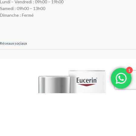
Lundi – Vendredi : 09h00 – 19h00
Samedi : 09h00 – 13h00
Dimanche : Fermé
Réseaux sociaux
1
Previous
Next