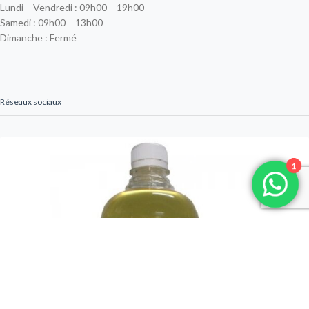
Lundi – Vendredi : 09h00 – 19h00
Samedi : 09h00 – 13h00
Dimanche : Fermé
Réseaux sociaux
1