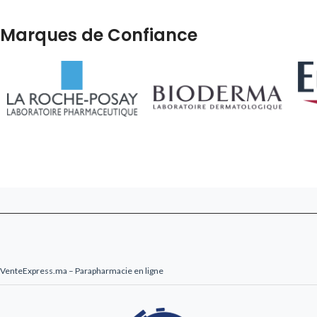
Marques de Confiance
VenteExpress.ma – Parapharmacie en ligne