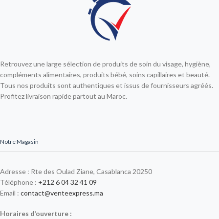
Retrouvez une large sélection de produits de soin du visage, hygiène,
compléments alimentaires, produits bébé, soins capillaires et beauté.
Tous nos produits sont authentiques et issus de fournisseurs agréés.
Profitez livraison rapide partout au Maroc.
Notre Magasin
Adresse : Rte des Oulad Ziane, Casablanca 20250
Téléphone :
+212 6 04 32 41 09
Email :
contact@venteexpress.ma
Horaires d’ouverture :