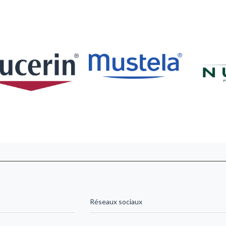
Réseaux sociaux