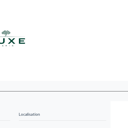
Localisation