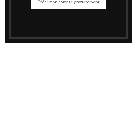
Créer mon compte gratuitement