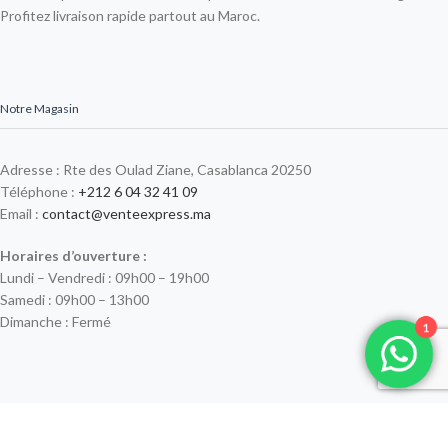
Profitez livraison rapide partout au Maroc.
Notre Magasin
Adresse : Rte des Oulad Ziane, Casablanca 20250
Téléphone :
+212 6 04 32 41 09
Email :
contact@venteexpress.ma
Horaires d’ouverture :
Lundi – Vendredi : 09h00 – 19h00
Samedi : 09h00 – 13h00
Dimanche : Fermé
1