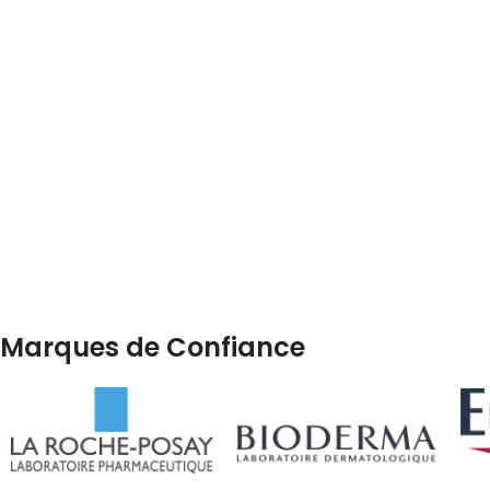
Marques de Confiance