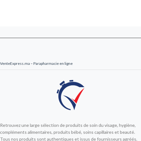
VenteExpress.ma – Parapharmacie en ligne
Retrouvez une large sélection de produits de soin du visage, hygiène,
compléments alimentaires, produits bébé, soins capillaires et beauté.
Tous nos produits sont authentiques et issus de fournisseurs agréés.