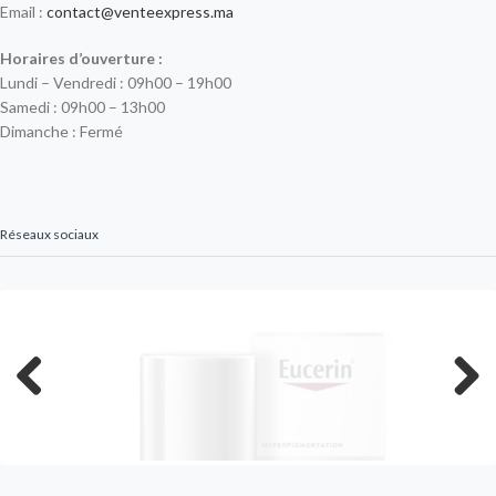
Email :
contact@venteexpress.ma
Horaires d’ouverture :
Lundi – Vendredi : 09h00 – 19h00
Samedi : 09h00 – 13h00
Dimanche : Fermé
Réseaux sociaux
Previous
Next