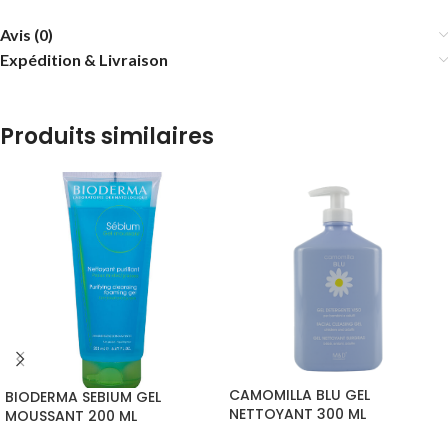
Avis (0)
Expédition & Livraison
Produits similaires
CAMOMILLA BLU GEL
BIODERMA SEBIUM GEL
NETTOYANT 300 ML
MOUSSANT 200 ML