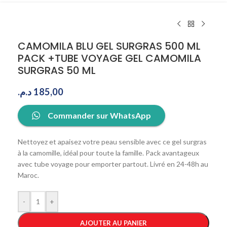
CAMOMILA BLU GEL SURGRAS 500 ML
PACK +TUBE VOYAGE GEL CAMOMILA
SURGRAS 50 ML
د.م.
185,00
Commander sur WhatsApp
Nettoyez et apaisez votre peau sensible avec ce gel surgras
à la camomille, idéal pour toute la famille. Pack avantageux
avec tube voyage pour emporter partout. Livré en 24-48h au
Maroc.
-
+
AJOUTER AU PANIER