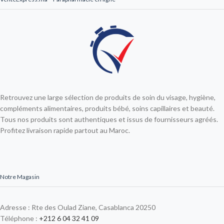
Retrouvez une large sélection de produits de soin du visage, hygiène,
compléments alimentaires, produits bébé, soins capillaires et beauté.
Tous nos produits sont authentiques et issus de fournisseurs agréés.
Profitez livraison rapide partout au Maroc.
Notre Magasin
Adresse : Rte des Oulad Ziane, Casablanca 20250
Téléphone :
+212 6 04 32 41 09