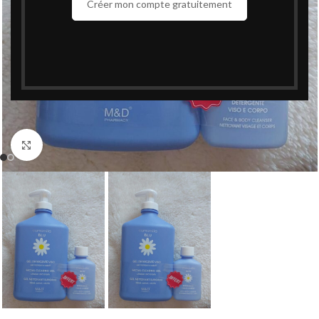
Créer mon compte gratuitement
Cliquez pour agrandir