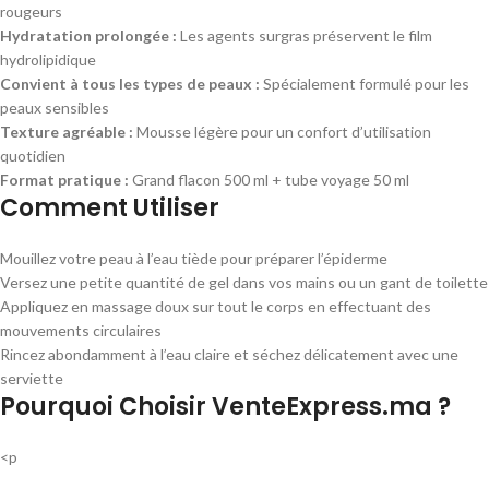
rougeurs
Hydratation prolongée :
Les agents surgras préservent le film
hydrolipidique
Convient à tous les types de peaux :
Spécialement formulé pour les
peaux sensibles
Texture agréable :
Mousse légère pour un confort d’utilisation
quotidien
Format pratique :
Grand flacon 500 ml + tube voyage 50 ml
Comment Utiliser
Mouillez votre peau à l’eau tiède pour préparer l’épiderme
Versez une petite quantité de gel dans vos mains ou un gant de toilette
Appliquez en massage doux sur tout le corps en effectuant des
mouvements circulaires
Rincez abondamment à l’eau claire et séchez délicatement avec une
serviette
Pourquoi Choisir VenteExpress.ma ?
<p