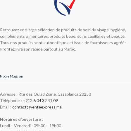
Retrouvez une large sélection de produits de soin du visage, hygiène,
compléments alimentaires, produits bébé, soins capillaires et beauté.
Tous nos produits sont authentiques et issus de fournisseurs agréés.
Profitez livraison rapide partout au Maroc.
Notre Magasin
Adresse : Rte des Oulad Ziane, Casablanca 20250
Téléphone :
+212 6 04 32 41 09
Email :
contact@venteexpress.ma
Horaires d’ouverture :
Lundi – Vendredi : 09h00 – 19h00