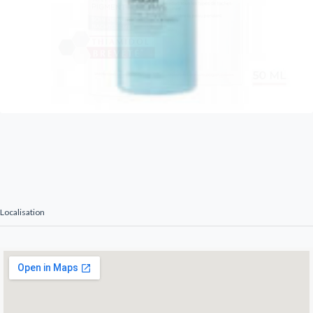
Localisation