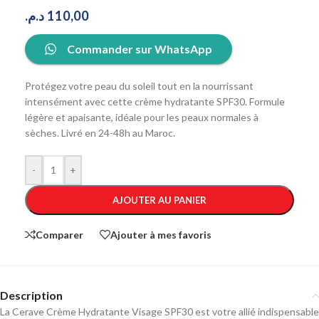
د.م.
110,00
Commander sur WhatsApp
Protégez votre peau du soleil tout en la nourrissant
intensément avec cette crème hydratante SPF30. Formule
légère et apaisante, idéale pour les peaux normales à
sèches. Livré en 24-48h au Maroc.
-
+
AJOUTER AU PANIER
Comparer
Ajouter à mes favoris
Description
La Cerave Crème Hydratante Visage SPF30 est votre allié indispensable