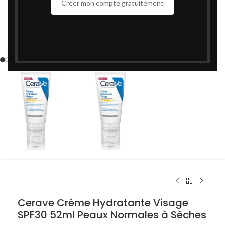
Créer mon compte gratuitement
Cliquez pour agrandir
Cerave Crème Hydratante Visage
SPF30 52ml Peaux Normales à Sèches