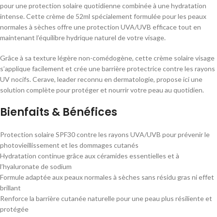
pour une protection solaire quotidienne combinée à une hydratation
intense. Cette crème de 52ml spécialement formulée pour les peaux
normales à sèches offre une protection UVA/UVB efficace tout en
maintenant l’équilibre hydrique naturel de votre visage.
Grâce à sa texture légère non-comédogène, cette crème solaire visage
s’applique facilement et crée une barrière protectrice contre les rayons
UV nocifs. Cerave, leader reconnu en dermatologie, propose ici une
solution complète pour protéger et nourrir votre peau au quotidien.
Bienfaits & Bénéfices
Protection solaire SPF30 contre les rayons UVA/UVB pour prévenir le
photovieillissement et les dommages cutanés
Hydratation continue grâce aux céramides essentielles et à
l’hyaluronate de sodium
Formule adaptée aux peaux normales à sèches sans résidu gras ni effet
brillant
Renforce la barrière cutanée naturelle pour une peau plus résiliente et
protégée