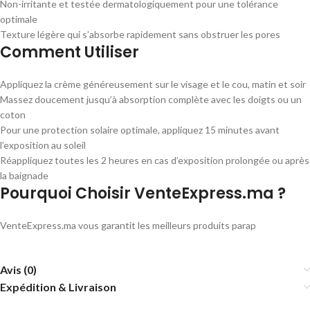
Non-irritante et testée dermatologiquement pour une tolérance
optimale
Texture légère qui s’absorbe rapidement sans obstruer les pores
Comment Utiliser
Appliquez la crème généreusement sur le visage et le cou, matin et soir
Massez doucement jusqu’à absorption complète avec les doigts ou un
coton
Pour une protection solaire optimale, appliquez 15 minutes avant
l’exposition au soleil
Réappliquez toutes les 2 heures en cas d’exposition prolongée ou après
la baignade
Pourquoi Choisir VenteExpress.ma ?
VenteExpress.ma vous garantit les meilleurs produits parap
Avis (0)
Expédition & Livraison