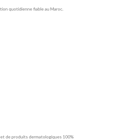
tion quotidienne fiable au Maroc.
fs et de produits dermatologiques 100%