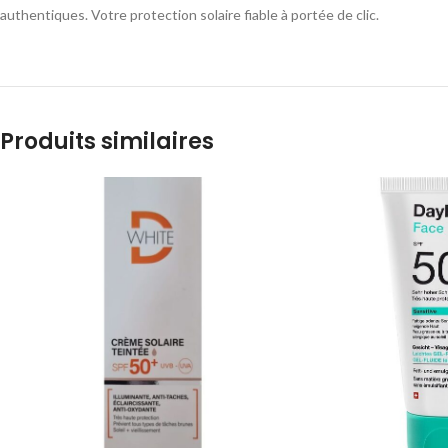
authentiques. Votre protection solaire fiable à portée de clic.
Produits similaires