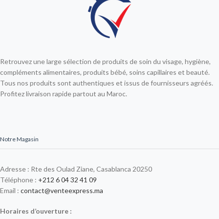
Retrouvez une large sélection de produits de soin du visage, hygiène,
compléments alimentaires, produits bébé, soins capillaires et beauté.
Tous nos produits sont authentiques et issus de fournisseurs agréés.
Profitez livraison rapide partout au Maroc.
Notre Magasin
Adresse : Rte des Oulad Ziane, Casablanca 20250
Téléphone :
+212 6 04 32 41 09
Email :
contact@venteexpress.ma
Horaires d’ouverture :