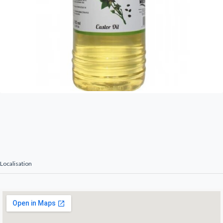
Localisation