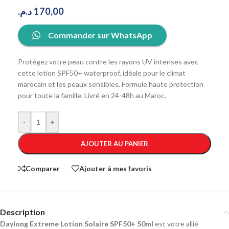
د.م.
170,00
Commander sur WhatsApp
Protégez votre peau contre les rayons UV intenses avec
cette lotion SPF50+ waterproof, idéale pour le climat
marocain et les peaux sensibles. Formule haute protection
pour toute la famille. Livré en 24-48h au Maroc.
-
+
AJOUTER AU PANIER
Comparer
Ajouter à mes favoris
Description
Daylong Extreme Lotion Solaire SPF50+ 50ml
est votre allié