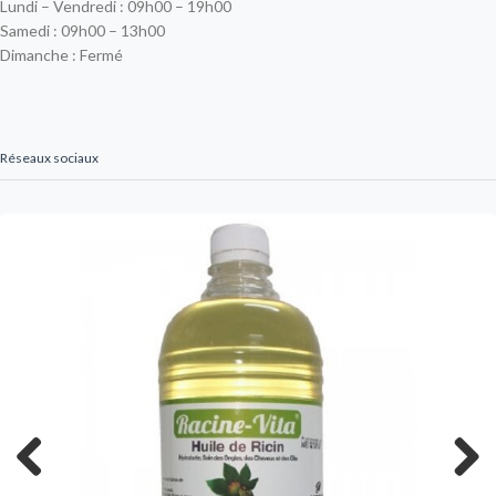
Lundi – Vendredi : 09h00 – 19h00
Samedi : 09h00 – 13h00
Dimanche : Fermé
Réseaux sociaux
Previous
Next