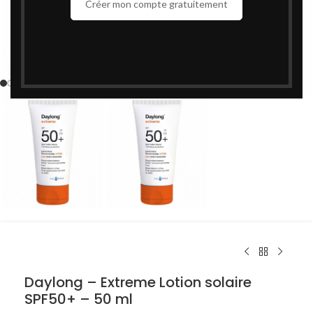
Créer mon compte gratuitement
Cliquez pour agrandir
Daylong – Extreme Lotion solaire
SPF50+ – 50 ml