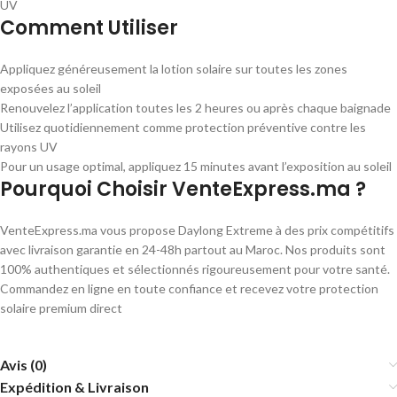
UV
Comment Utiliser
Appliquez généreusement la lotion solaire sur toutes les zones
exposées au soleil
Renouvelez l’application toutes les 2 heures ou après chaque baignade
Utilisez quotidiennement comme protection préventive contre les
rayons UV
Pour un usage optimal, appliquez 15 minutes avant l’exposition au soleil
Pourquoi Choisir VenteExpress.ma ?
VenteExpress.ma vous propose Daylong Extreme à des prix compétitifs
avec livraison garantie en 24-48h partout au Maroc. Nos produits sont
100% authentiques et sélectionnés rigoureusement pour votre santé.
Commandez en ligne en toute confiance et recevez votre protection
solaire premium direct
Avis (0)
Expédition & Livraison