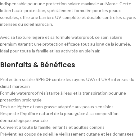
indispensable pour une protection solaire maximale au Maroc. Cette
lotion haute protection, spécialement formulée pour les peaux
sensibles, offre une barrière UV complète et durable contre les rayons
intenses du soleil marocain.
Avec sa texture légère et sa formule waterproof, ce soin solaire
premium garantit une protection efficace tout au long de la journée,
idéal pour toute la famille et les activités en plein air.
Bienfaits & Bénéfices
Protection solaire SPF50+ contre les rayons UVA et UVB intenses du
climat marocain
Formule waterproof résistante à l’eau et la transpiration pour une
protection prolongée
Texture légère et non grasse adaptée aux peaux sensibles
Respecte l’équilibre naturel de la peau grâce à sa composition
dermatologique avancée
Convient à toute la famille, enfants et adultes compris
Prévient les coups de soleil, le vieillissement cutané et les dommages