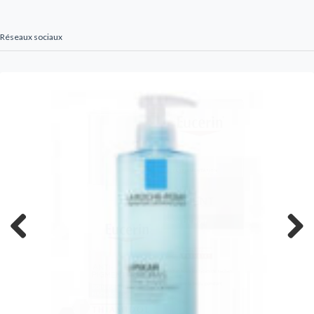
Réseaux sociaux
Previous
Next