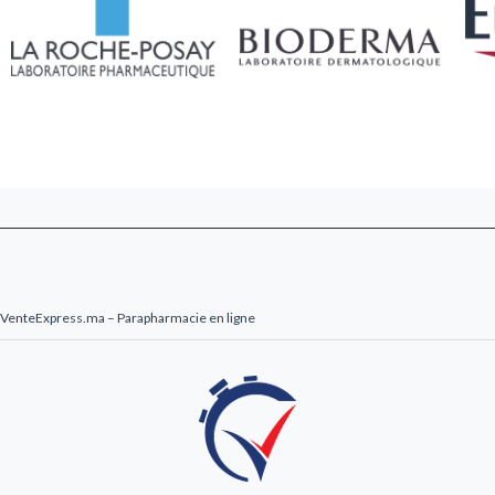
VenteExpress.ma – Parapharmacie en ligne