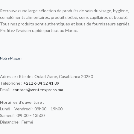
Retrouvez une large sélection de produits de soin du visage, hygiène,
compléments alimentaires, produits bébé, soins capillaires et beauté.
Tous nos produits sont authentiques et issus de fournisseurs agréés.
Profitez livraison rapide partout au Maroc.
Notre Magasin
Adresse : Rte des Oulad Ziane, Casablanca 20250
Téléphone :
+212 6 04 32 41 09
Email :
contact@venteexpress.ma
Horaires d’ouverture :
Lundi – Vendredi : 09h00 – 19h00
Samedi : 09h00 – 13h00
Dimanche : Fermé