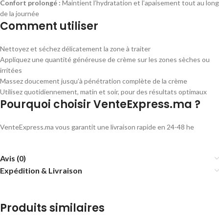
Confort prolongé :
Maintient l’hydratation et l’apaisement tout au long
de la journée
Comment utiliser
Nettoyez et séchez délicatement la zone à traiter
Appliquez une quantité généreuse de crème sur les zones sèches ou
irritées
Massez doucement jusqu’à pénétration complète de la crème
Utilisez quotidiennement, matin et soir, pour des résultats optimaux
Pourquoi choisir VenteExpress.ma ?
VenteExpress.ma vous garantit une livraison rapide en 24-48 he
Avis (0)
Expédition & Livraison
Produits similaires