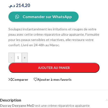
د.م.
214,20
Commander sur WhatsApp
Soulagez instantanément les irritations et rouges de votre
peau avec cette crème réparatrice ultra-apaisante. Formulée
pour les peaux sensibles et réactives, elle restaure votre
confort. Livré en 24-48h au Maroc.
-
+
AJOUTER AU PANIER
Comparer
Ajouter à mes favoris
Description
Ducray Dexyane MeD
est une crème réparatrice apaisante