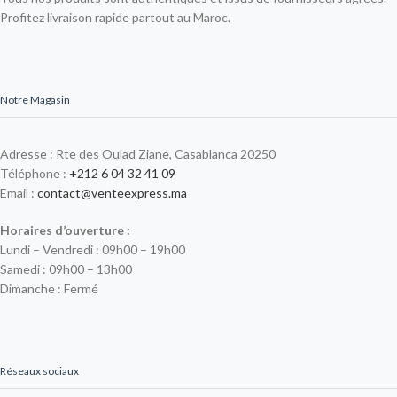
Profitez livraison rapide partout au Maroc.
Notre Magasin
Adresse : Rte des Oulad Ziane, Casablanca 20250
Téléphone :
+212 6 04 32 41 09
Email :
contact@venteexpress.ma
Horaires d’ouverture :
Lundi – Vendredi : 09h00 – 19h00
Samedi : 09h00 – 13h00
Dimanche : Fermé
Réseaux sociaux