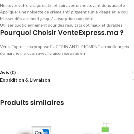
Nettoyer votre visage matin et soir avec un nettoyant doux adapté
Appliquer une noisette de crème anti-pigment sur le visage et le cou
Masser délicatement jusqu’à absorption complète
Utiliser quotidiennement pour des résultats optimaux et durables
Pourquoi Choisir VenteExpress.ma ?
VenteExpress.ma propose EUCERIN ANTI-PIGMENT au meilleur prix
du marché marocain avec livraison garantie en
Avis (0)
Expédition & Livraison
Produits similaires