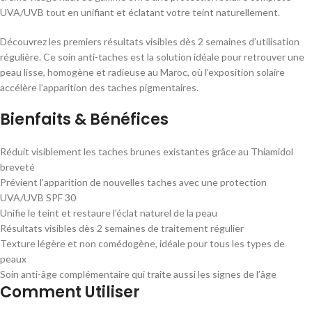
UVA/UVB tout en unifiant et éclatant votre teint naturellement.
Découvrez les premiers résultats visibles dès 2 semaines d’utilisation
régulière. Ce soin anti-taches est la solution idéale pour retrouver une
peau lisse, homogène et radieuse au Maroc, où l’exposition solaire
accélère l’apparition des taches pigmentaires.
Bienfaits & Bénéfices
Réduit visiblement les taches brunes existantes grâce au Thiamidol
breveté
Prévient l’apparition de nouvelles taches avec une protection
UVA/UVB SPF 30
Unifie le teint et restaure l’éclat naturel de la peau
Résultats visibles dès 2 semaines de traitement régulier
Texture légère et non comédogène, idéale pour tous les types de
peaux
Soin anti-âge complémentaire qui traite aussi les signes de l’âge
Comment Utiliser