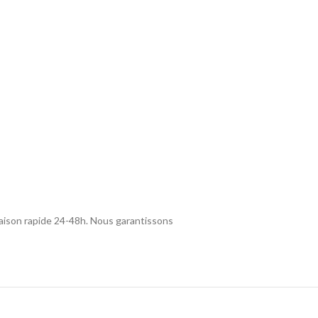
aison rapide 24-48h. Nous garantissons