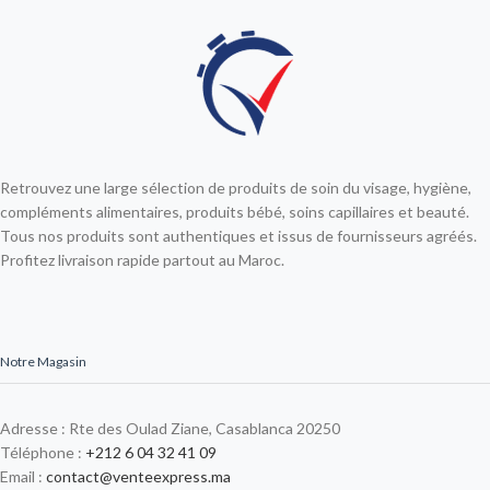
Retrouvez une large sélection de produits de soin du visage, hygiène,
compléments alimentaires, produits bébé, soins capillaires et beauté.
Tous nos produits sont authentiques et issus de fournisseurs agréés.
Profitez livraison rapide partout au Maroc.
Notre Magasin
Adresse : Rte des Oulad Ziane, Casablanca 20250
Téléphone :
+212 6 04 32 41 09
Email :
contact@venteexpress.ma