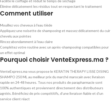
Facilite le coiffage et réduit le temps de séchage
Élimine délicatement les résidus tout en respectant le traitement
Comment utiliser
Mouillez vos cheveux à l’eau tiède
Appliquez une noisette de shampooing et massez délicatement du cuir
chevelu aux pointes
Rincez abondamment à l’eau claire
Complétez votre routine avec un après-shampooing compatibles pour
un effet optimal
Pourquoi choisir VenteExpress.ma ?
VenteExpress.ma vous propose le KERATIN THERAPY LISSE DISING
SHAMPO 250 ML au meilleur prix du marché marocain avec livraison
rapide en 24-48 heures. Tous nos produits de parapharmacie sont
100% authentiques et proviennent directement des distributeurs
agréés. Bénéficiez de prix compétitifs, d’une livraison fiable et d’un
service client réact