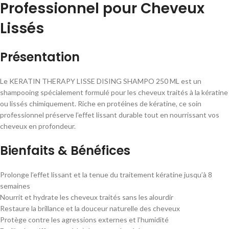
Professionnel pour Cheveux
Lissés
Présentation
Le KERATIN THERAPY LISSE DISING SHAMPO 250 ML est un
shampooing spécialement formulé pour les cheveux traités à la kératine
ou lissés chimiquement. Riche en protéines de kératine, ce soin
professionnel préserve l’effet lissant durable tout en nourrissant vos
cheveux en profondeur.
Bienfaits & Bénéfices
Prolonge l’effet lissant et la tenue du traitement kératine jusqu’à 8
semaines
Nourrit et hydrate les cheveux traités sans les alourdir
Restaure la brillance et la douceur naturelle des cheveux
Protège contre les agressions externes et l’humidité