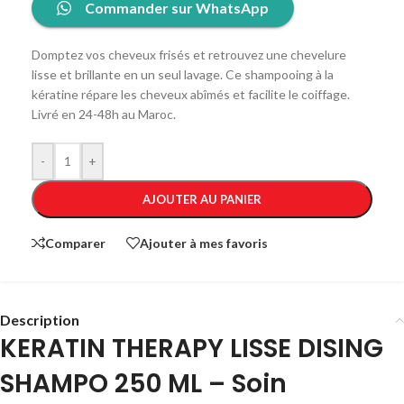
Commander sur WhatsApp
Domptez vos cheveux frisés et retrouvez une chevelure
lisse et brillante en un seul lavage. Ce shampooing à la
kératine répare les cheveux abîmés et facilite le coiffage.
Livré en 24-48h au Maroc.
-
+
AJOUTER AU PANIER
Comparer
Ajouter à mes favoris
Description
KERATIN THERAPY LISSE DISING
SHAMPO 250 ML – Soin