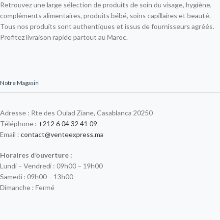
Retrouvez une large sélection de produits de soin du visage, hygiène,
compléments alimentaires, produits bébé, soins capillaires et beauté.
Tous nos produits sont authentiques et issus de fournisseurs agréés.
Profitez livraison rapide partout au Maroc.
Notre Magasin
Adresse : Rte des Oulad Ziane, Casablanca 20250
Téléphone :
+212 6 04 32 41 09
Email :
contact@venteexpress.ma
Horaires d’ouverture :
Lundi – Vendredi : 09h00 – 19h00
Samedi : 09h00 – 13h00
Dimanche : Fermé