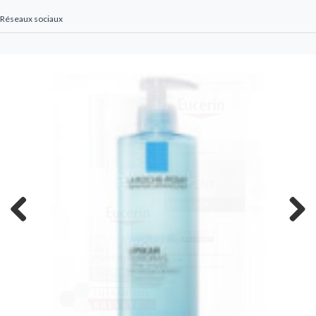
Réseaux sociaux
Previous
Next