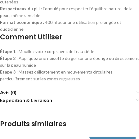
cutanées
Respectueux du pH :
Formulé pour respecter l’équilibre naturel de la
peau, même sensible
Format économique :
400ml pour une utilisation prolongée et
quotidienne
Comment Utiliser
Étape 1 :
Mouillez votre corps avec de l’eau tiède
Étape 2 :
Appliquez une noisette du gel sur une éponge ou directement
sur la peau humide
Étape 3 :
Massez délicatement en mouvements circulaires,
particulièrement sur les zones rugueuses
Avis (0)
Expédition & Livraison
Produits similaires