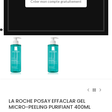
Créer mon compte gratuitement
Cliquez pour agrandir
LA ROCHE POSAY EFFACLAR GEL
MICRO-PEELING PURIFIANT 400ML