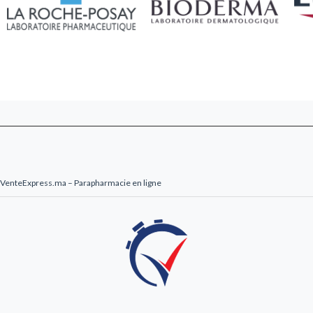
VenteExpress.ma – Parapharmacie en ligne