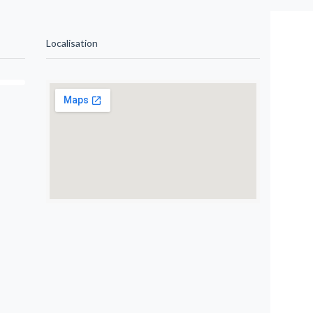
Localisation