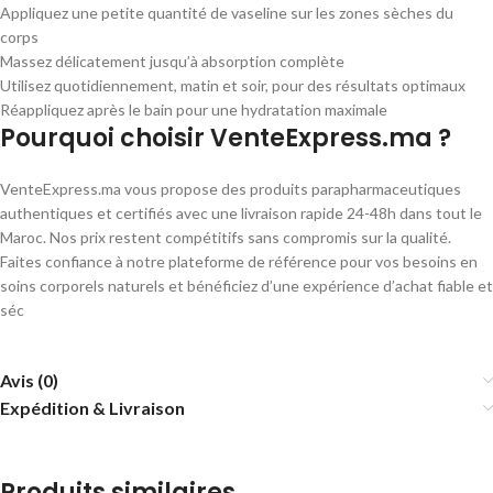
Appliquez une petite quantité de vaseline sur les zones sèches du
corps
Massez délicatement jusqu’à absorption complète
Utilisez quotidiennement, matin et soir, pour des résultats optimaux
Réappliquez après le bain pour une hydratation maximale
Pourquoi choisir VenteExpress.ma ?
VenteExpress.ma vous propose des produits parapharmaceutiques
authentiques et certifiés avec une livraison rapide 24-48h dans tout le
Maroc. Nos prix restent compétitifs sans compromis sur la qualité.
Faites confiance à notre plateforme de référence pour vos besoins en
soins corporels naturels et bénéficiez d’une expérience d’achat fiable et
séc
Avis (0)
Expédition & Livraison
Produits similaires