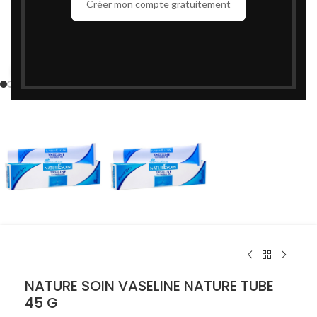
Créer mon compte gratuitement
Cliquez pour agrandir
NATURE SOIN VASELINE NATURE TUBE
45 G