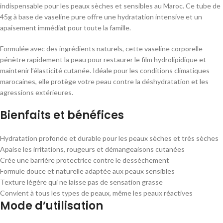
indispensable pour les peaux sèches et sensibles au Maroc. Ce tube de
45g à base de vaseline pure offre une hydratation intensive et un
apaisement immédiat pour toute la famille.
Formulée avec des ingrédients naturels, cette vaseline corporelle
pénètre rapidement la peau pour restaurer le film hydrolipidique et
maintenir l’élasticité cutanée. Idéale pour les conditions climatiques
marocaines, elle protège votre peau contre la déshydratation et les
agressions extérieures.
Bienfaits et bénéfices
Hydratation profonde et durable pour les peaux sèches et très sèches
Apaise les irritations, rougeurs et démangeaisons cutanées
Crée une barrière protectrice contre le dessèchement
Formule douce et naturelle adaptée aux peaux sensibles
Texture légère qui ne laisse pas de sensation grasse
Convient à tous les types de peaux, même les peaux réactives
Mode d’utilisation