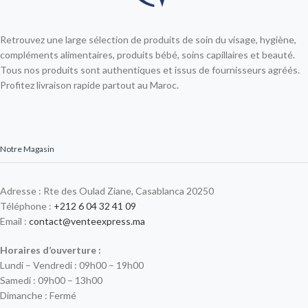
Retrouvez une large sélection de produits de soin du visage, hygiène,
compléments alimentaires, produits bébé, soins capillaires et beauté.
Tous nos produits sont authentiques et issus de fournisseurs agréés.
Profitez livraison rapide partout au Maroc.
Notre Magasin
Adresse : Rte des Oulad Ziane, Casablanca 20250
Téléphone :
+212 6 04 32 41 09
Email :
contact@venteexpress.ma
Horaires d’ouverture :
Lundi – Vendredi : 09h00 – 19h00
Samedi : 09h00 – 13h00
Dimanche : Fermé