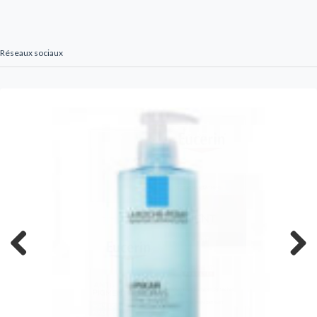
Réseaux sociaux
Previous
Next