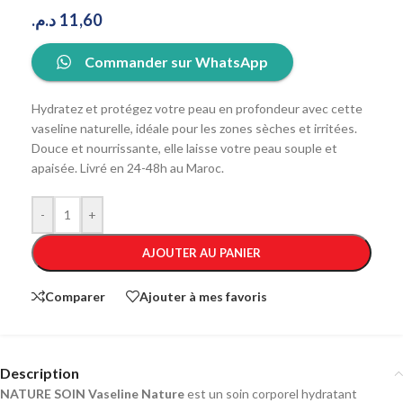
د.م.
11,60
Commander sur WhatsApp
Hydratez et protégez votre peau en profondeur avec cette
vaseline naturelle, idéale pour les zones sèches et irritées.
Douce et nourrissante, elle laisse votre peau souple et
apaisée. Livré en 24-48h au Maroc.
-
+
AJOUTER AU PANIER
Comparer
Ajouter à mes favoris
Description
NATURE SOIN Vaseline Nature
est un soin corporel hydratant