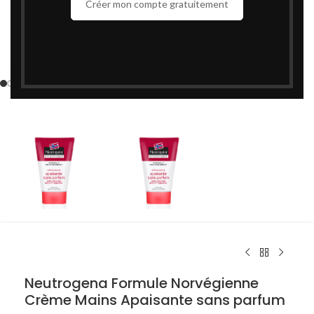
Créer mon compte gratuitement
Cliquez pour agrandir
Neutrogena Formule Norvégienne
Crème Mains Apaisante sans parfum