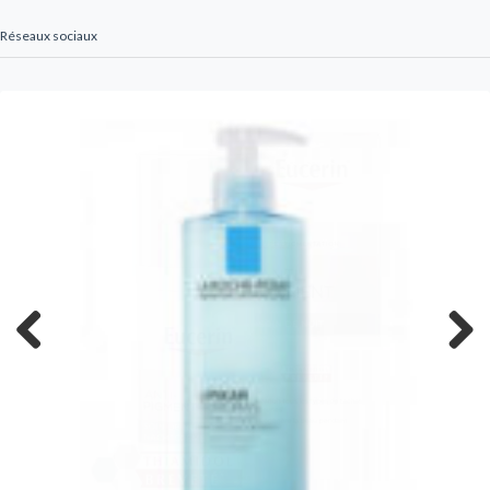
Réseaux sociaux
Previous
Next