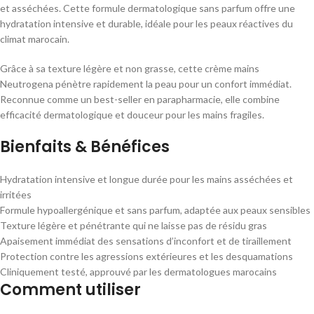
et asséchées. Cette formule dermatologique sans parfum offre une
hydratation intensive et durable, idéale pour les peaux réactives du
climat marocain.
Grâce à sa texture légère et non grasse, cette crème mains
Neutrogena pénètre rapidement la peau pour un confort immédiat.
Reconnue comme un best-seller en parapharmacie, elle combine
efficacité dermatologique et douceur pour les mains fragiles.
Bienfaits & Bénéfices
Hydratation intensive et longue durée pour les mains asséchées et
irritées
Formule hypoallergénique et sans parfum, adaptée aux peaux sensibles
Texture légère et pénétrante qui ne laisse pas de résidu gras
Apaisement immédiat des sensations d’inconfort et de tiraillement
Protection contre les agressions extérieures et les desquamations
Cliniquement testé, approuvé par les dermatologues marocains
Comment utiliser