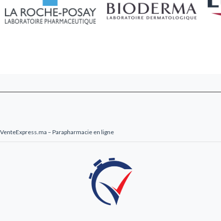
VenteExpress.ma – Parapharmacie en ligne