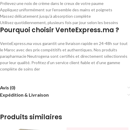
Prélevez une noix de crème dans le creux de votre paume
Appliquez uniformément sur l’ensemble des mains et poignets
Massez délicatement jusqu’à absorption complète
Utilisez quotidiennement, plusieurs fois par jour selon les besoins
Pourquoi choisir VenteExpress.ma ?
VenteExpress.ma vous garantit une livraison rapide en 24-48h sur tout
le Maroc avec des prix compétitifs et authentiques. Nos produits
parapharmacie Neutrogena sont certifiés et directement sélectionnés
pour leur qualité. Profitez d’un service client fiable et d’une gamme
complète de soins der
Avis (0)
Expédition & Livraison
Produits similaires