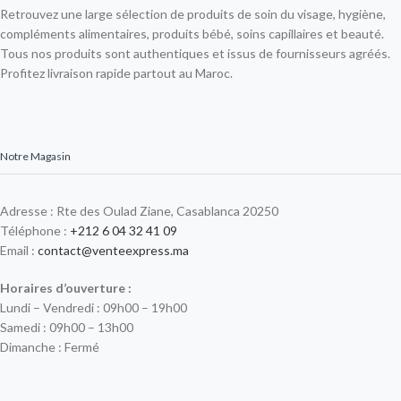
Retrouvez une large sélection de produits de soin du visage, hygiène,
compléments alimentaires, produits bébé, soins capillaires et beauté.
Tous nos produits sont authentiques et issus de fournisseurs agréés.
Profitez livraison rapide partout au Maroc.
Notre Magasin
Adresse : Rte des Oulad Ziane, Casablanca 20250
Téléphone :
+212 6 04 32 41 09
Email :
contact@venteexpress.ma
Horaires d’ouverture :
Lundi – Vendredi : 09h00 – 19h00
Samedi : 09h00 – 13h00
Dimanche : Fermé