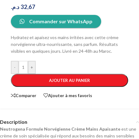
د.م.
32,67
Commander sur WhatsApp
Hydratez et apaisez vos mains irritées avec cette crème
norvégienne ultra-nourrissante, sans parfum. Résultats
visibles en quelques jours. Livré en 24-48h au Maroc.
-
+
AJOUTER AU PANIER
Comparer
Ajouter à mes favoris
Description
Neutrogena Formule Norvégienne Crème Mains Apaisante
est une
crème de soin spécialisée qui répond aux besoins des mains sensibles