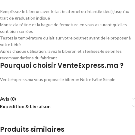
Remplissez le biberon avec le lait (maternel ou infantile tiédi) jusqu’au
trait de graduation indiqué
Montez la tétine et la bague de fermeture en vous assurant qu’elles
sont bien serrées
Testez la température du lait sur votre poignet avant de le proposer à
votre bébé
Après chaque utilisation, lavez le biberon et stérilisez-le selon les
recommandations du fabricant
Pourquoi choisir VenteExpress.ma ?
VenteExpress.ma vous propose le biberon Notre Bébé Simple
Avis (0)
Expédition & Livraison
Produits similaires