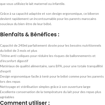
que vous utilisiez le lait maternel ou infantile.
Grâce à sa capacité adaptée et son design ergonomique, ce biberon
devient rapidement un incontournable pour les parents marocains
soucieux du bien-être de leur bébé.
Bienfaits & Bénéfices :
Capacité de 240ml parfaitement dosée pour les besoins nutritionnels
du bébé de 3 mois et plus
Tétine anti-coliques pour réduire les risques de ballonnements et
d’inconfort digestif
Matériaux de qualité alimentaire, sans BPA, pour une totale tranquillité
d’esprit
Design ergonomique facile à tenir pour le bébé comme pour les parents
lors des repas
Nettoyage et stérilisation simples grâce à son ouverture large
Excellente conservation de la température du lait pour des repas plus
agréables
Comment utiliser :