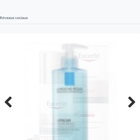
Réseaux sociaux
Previous
Next