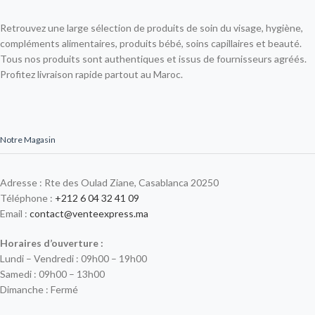
Retrouvez une large sélection de produits de soin du visage, hygiène,
compléments alimentaires, produits bébé, soins capillaires et beauté.
Tous nos produits sont authentiques et issus de fournisseurs agréés.
Profitez livraison rapide partout au Maroc.
Notre Magasin
Adresse : Rte des Oulad Ziane, Casablanca 20250
Téléphone :
+212 6 04 32 41 09
Email :
contact@venteexpress.ma
Horaires d’ouverture :
Lundi – Vendredi : 09h00 – 19h00
Samedi : 09h00 – 13h00
Dimanche : Fermé