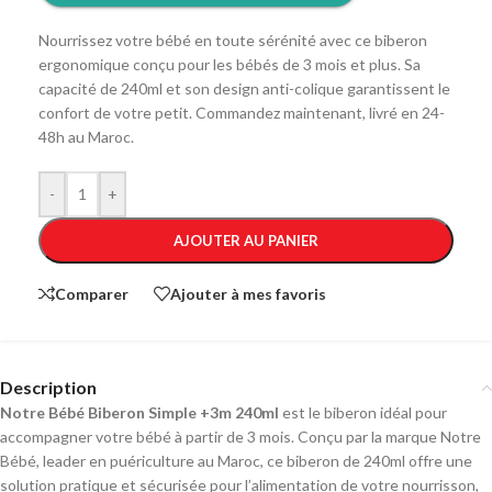
Nourrissez votre bébé en toute sérénité avec ce biberon
ergonomique conçu pour les bébés de 3 mois et plus. Sa
capacité de 240ml et son design anti-colique garantissent le
confort de votre petit. Commandez maintenant, livré en 24-
48h au Maroc.
-
+
AJOUTER AU PANIER
Comparer
Ajouter à mes favoris
Description
Notre Bébé Biberon Simple +3m 240ml
est le biberon idéal pour
accompagner votre bébé à partir de 3 mois. Conçu par la marque Notre
Bébé, leader en puériculture au Maroc, ce biberon de 240ml offre une
solution pratique et sécurisée pour l’alimentation de votre nourrisson,