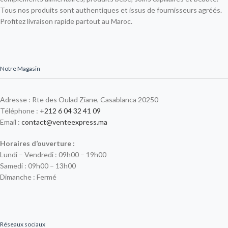
Tous nos produits sont authentiques et issus de fournisseurs agréés.
Profitez livraison rapide partout au Maroc.
Notre Magasin
Adresse : Rte des Oulad Ziane, Casablanca 20250
Téléphone :
+212 6 04 32 41 09
Email :
contact@venteexpress.ma
Horaires d’ouverture :
Lundi – Vendredi : 09h00 – 19h00
Samedi : 09h00 – 13h00
Dimanche : Fermé
Réseaux sociaux