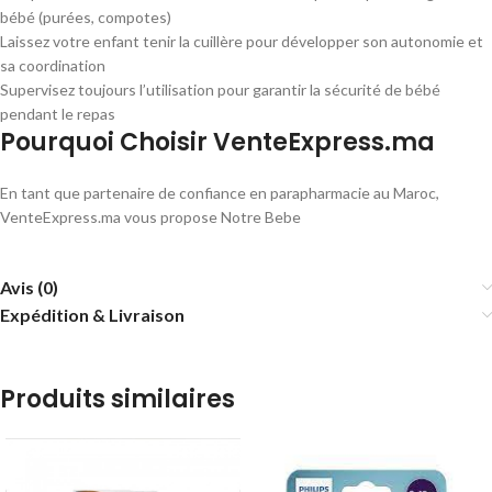
bébé (purées, compotes)
Laissez votre enfant tenir la cuillère pour développer son autonomie et
sa coordination
Supervisez toujours l’utilisation pour garantir la sécurité de bébé
pendant le repas
Pourquoi Choisir VenteExpress.ma
En tant que partenaire de confiance en parapharmacie au Maroc,
VenteExpress.ma vous propose Notre Bebe
Avis (0)
Expédition & Livraison
Produits similaires