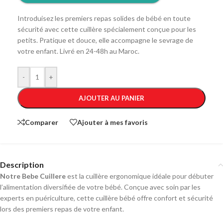
Introduisez les premiers repas solides de bébé en toute
sécurité avec cette cuillère spécialement conçue pour les
petits. Pratique et douce, elle accompagne le sevrage de
votre enfant. Livré en 24-48h au Maroc.
-
+
AJOUTER AU PANIER
Comparer
Ajouter à mes favoris
Description
Notre Bebe Cuillere
est la cuillère ergonomique idéale pour débuter
l’alimentation diversifiée de votre bébé. Conçue avec soin par les
experts en puériculture, cette cuillère bébé offre confort et sécurité
lors des premiers repas de votre enfant.