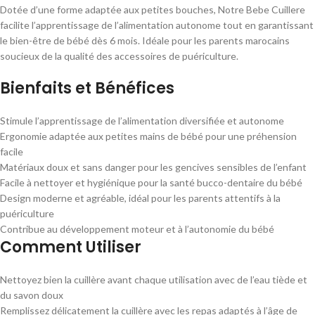
Dotée d’une forme adaptée aux petites bouches, Notre Bebe Cuillere
facilite l’apprentissage de l’alimentation autonome tout en garantissant
le bien-être de bébé dès 6 mois. Idéale pour les parents marocains
soucieux de la qualité des accessoires de puériculture.
Bienfaits et Bénéfices
Stimule l’apprentissage de l’alimentation diversifiée et autonome
Ergonomie adaptée aux petites mains de bébé pour une préhension
facile
Matériaux doux et sans danger pour les gencives sensibles de l’enfant
Facile à nettoyer et hygiénique pour la santé bucco-dentaire du bébé
Design moderne et agréable, idéal pour les parents attentifs à la
puériculture
Contribue au développement moteur et à l’autonomie du bébé
Comment Utiliser
Nettoyez bien la cuillère avant chaque utilisation avec de l’eau tiède et
du savon doux
Remplissez délicatement la cuillère avec les repas adaptés à l’âge de