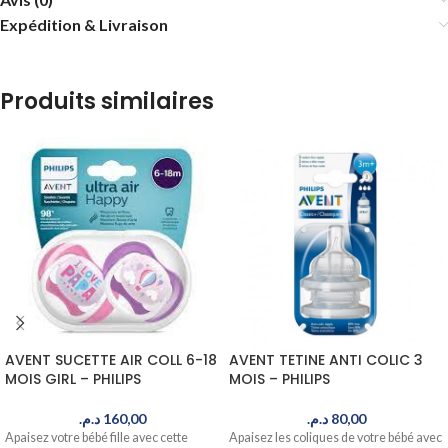
Expédition & Livraison
Produits similaires
AVENT SUCETTE AIR COLL 6-18
AVENT TETINE ANTI COLIC 3
MOIS GIRL – PHILIPS
MOIS – PHILIPS
د.م.
160,00
د.م.
80,00
Apaisez votre bébé fille avec cette
Apaisez les coliques de votre bébé avec