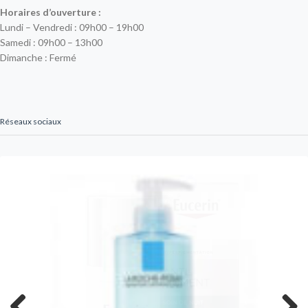
Horaires d’ouverture :
Lundi – Vendredi : 09h00 – 19h00
Samedi : 09h00 – 13h00
Dimanche : Fermé
Réseaux sociaux