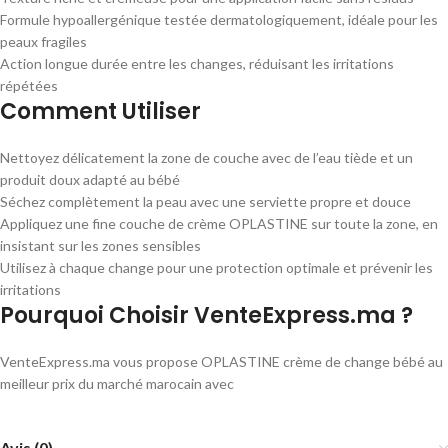
Formule hypoallergénique testée dermatologiquement, idéale pour les
peaux fragiles
Action longue durée entre les changes, réduisant les irritations
répétées
Comment Utiliser
Nettoyez délicatement la zone de couche avec de l’eau tiède et un
produit doux adapté au bébé
Séchez complètement la peau avec une serviette propre et douce
Appliquez une fine couche de crème OPLASTINE sur toute la zone, en
insistant sur les zones sensibles
Utilisez à chaque change pour une protection optimale et prévenir les
irritations
Pourquoi Choisir VenteExpress.ma ?
VenteExpress.ma vous propose OPLASTINE crème de change bébé au
meilleur prix du marché marocain avec
Avis (0)