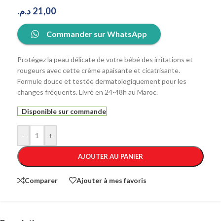
د.م.
21,00
Commander sur WhatsApp
Protégez la peau délicate de votre bébé des irritations et
rougeurs avec cette crème apaisante et cicatrisante.
Formule douce et testée dermatologiquement pour les
changes fréquents. Livré en 24-48h au Maroc.
Disponible sur commande
-
+
AJOUTER AU PANIER
Comparer
Ajouter à mes favoris