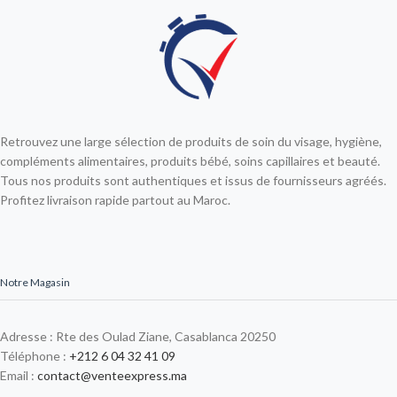
Retrouvez une large sélection de produits de soin du visage, hygiène,
compléments alimentaires, produits bébé, soins capillaires et beauté.
Tous nos produits sont authentiques et issus de fournisseurs agréés.
Profitez livraison rapide partout au Maroc.
Notre Magasin
Adresse : Rte des Oulad Ziane, Casablanca 20250
Téléphone :
+212 6 04 32 41 09
Email :
contact@venteexpress.ma