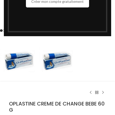
Créer mon compte gratuitement
Cliquez pour agrandir
OPLASTINE CREME DE CHANGE BEBE 60
G