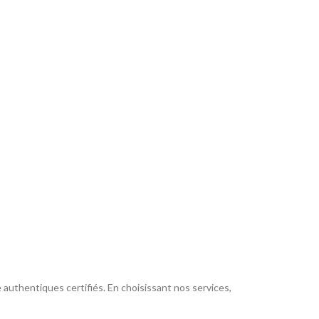
authentiques certifiés. En choisissant nos services,