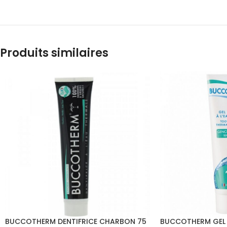
Produits similaires
BUCCOTHERM DENTIFRICE CHARBON 75
BUCCOTHERM GEL D