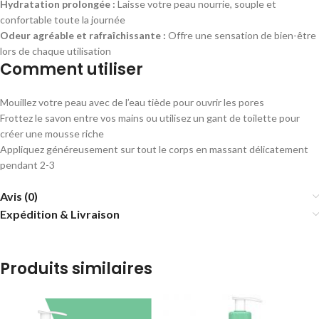
Hydratation prolongée :
Laisse votre peau nourrie, souple et
confortable toute la journée
Odeur agréable et rafraîchissante :
Offre une sensation de bien-être
lors de chaque utilisation
Comment utiliser
Mouillez votre peau avec de l’eau tiède pour ouvrir les pores
Frottez le savon entre vos mains ou utilisez un gant de toilette pour
créer une mousse riche
Appliquez généreusement sur tout le corps en massant délicatement
pendant 2-3
Avis (0)
Expédition & Livraison
Produits similaires