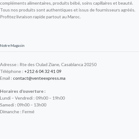
compléments alimentaires, produits bébé, soins capillaires et beauté.
Tous nos produits sont authentiques et issus de fournisseurs agréés.
Profitez livraison rapide partout au Maroc.
Notre Magasin
Adresse : Rte des Oulad Ziane, Casablanca 20250
Téléphone :
+212 6 04 32 41 09
Email :
contact@venteexpress.ma
Horaires d’ouverture :
Lundi – Vendredi : 09h00 – 19h00
Samedi : 09h00 – 13h00
Dimanche : Fermé