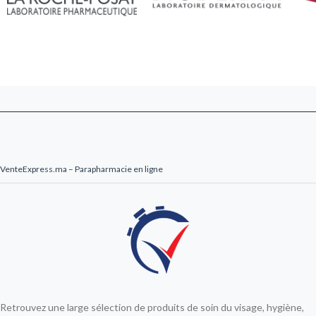
VenteExpress.ma – Parapharmacie en ligne
Retrouvez une large sélection de produits de soin du visage, hygiène,