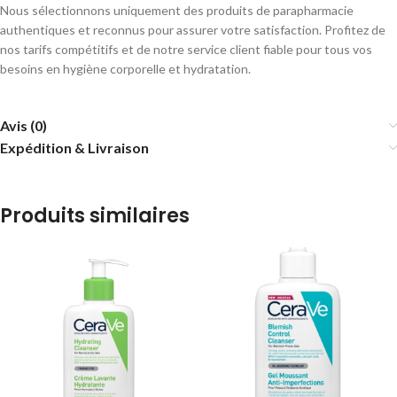
Nous sélectionnons uniquement des produits de parapharmacie
authentiques et reconnus pour assurer votre satisfaction. Profitez de
nos tarifs compétitifs et de notre service client fiable pour tous vos
besoins en hygiène corporelle et hydratation.
Avis (0)
Expédition & Livraison
Produits similaires