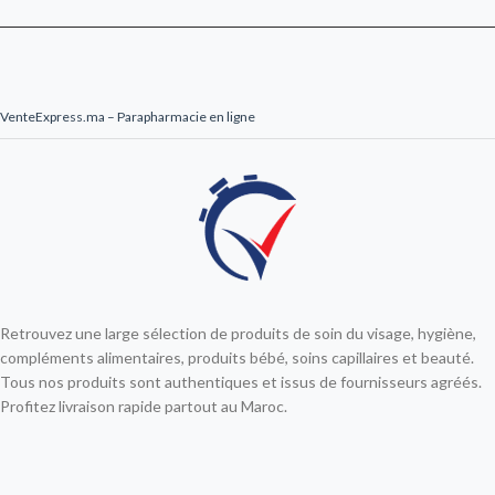
VenteExpress.ma – Parapharmacie en ligne
Retrouvez une large sélection de produits de soin du visage, hygiène,
compléments alimentaires, produits bébé, soins capillaires et beauté.
Tous nos produits sont authentiques et issus de fournisseurs agréés.
Profitez livraison rapide partout au Maroc.