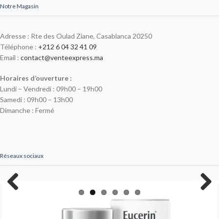
Notre Magasin
Adresse : Rte des Oulad Ziane, Casablanca 20250
Téléphone :
+212 6 04 32 41 09
Email :
contact@venteexpress.ma
Horaires d’ouverture :
Lundi – Vendredi : 09h00 – 19h00
Samedi : 09h00 – 13h00
Dimanche : Fermé
Réseaux sociaux
Previous
Next