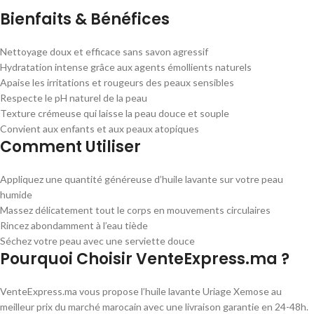
Bienfaits & Bénéfices
Nettoyage doux et efficace sans savon agressif
Hydratation intense grâce aux agents émollients naturels
Apaise les irritations et rougeurs des peaux sensibles
Respecte le pH naturel de la peau
Texture crémeuse qui laisse la peau douce et souple
Convient aux enfants et aux peaux atopiques
Comment Utiliser
Appliquez une quantité généreuse d’huile lavante sur votre peau
humide
Massez délicatement tout le corps en mouvements circulaires
Rincez abondamment à l’eau tiède
Séchez votre peau avec une serviette douce
Pourquoi Choisir VenteExpress.ma ?
VenteExpress.ma vous propose l’huile lavante Uriage Xemose au
meilleur prix du marché marocain avec une livraison garantie en 24-48h.