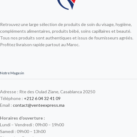
Retrouvez une large sélection de produits de soin du visage, hygiène,
compléments alimentaires, produits bébé, soins capillaires et beauté.
Tous nos produits sont authentiques et issus de fournisseurs agréés.
Profitez livraison rapide partout au Maroc.
Notre Magasin
Adresse : Rte des Oulad Ziane, Casablanca 20250
Téléphone :
+212 6 04 32 41 09
Email :
contact@venteexpress.ma
Horaires d’ouverture :
Lundi – Vendredi : 09h00 – 19h00
Samedi : 09h00 – 13h00