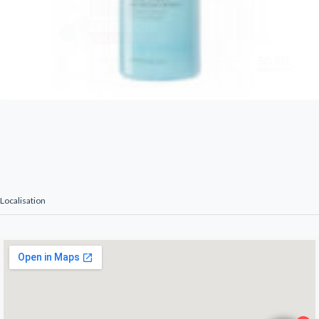
Localisation