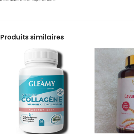
Produits similaires