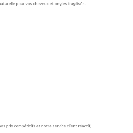
urelle pour vos cheveux et ongles fragilisés.
 prix compétitifs et notre service client réactif,