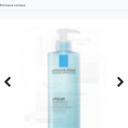
Réseaux sociaux
Previous
Next