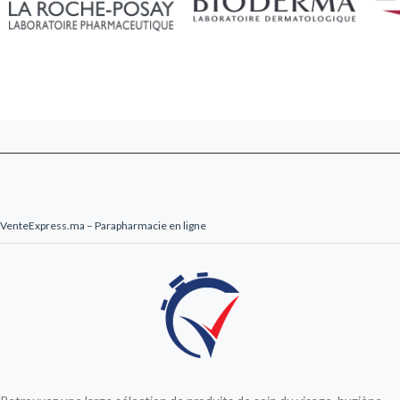
VenteExpress.ma – Parapharmacie en ligne