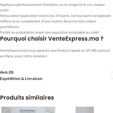
Appliquez généreusement l’émulsion sur le visage et le cou chaque
matin
Renouvelez l’application toutes les 2 heures, surtout après la baignade
Utilisez-la en complément d’une routine de protection solaire
quotidienne
Parfait en préparation avant une exposition prolongée au soleil
Pourquoi choisir VenteExpress.ma ?
VenteExpress.ma vous garantit une livraison rapide en 24-48h partout
au Maroc pour cette émulsion
Avis (0)
Expédition & Livraison
Produits similaires